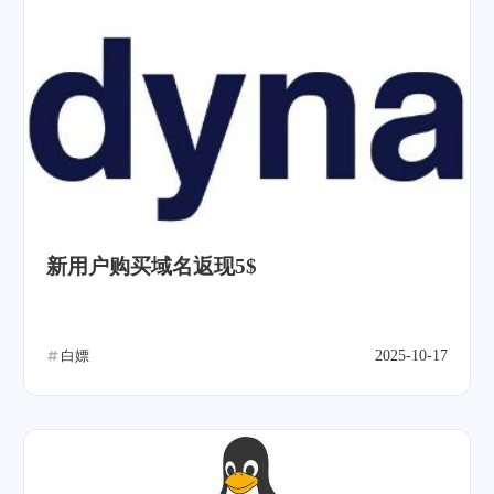
新用户购买域名返现5$
白嫖
2025-10-17