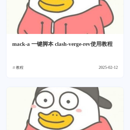
mack-a 一键脚本 clash-verge-rev使用教程
教程
2025-02-12