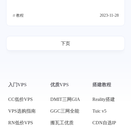
教程
2023-11-28
下页
入门VPS
优质VPS
搭建教程
CC低价VPS
DMIT三网GIA
Reality搭建
VPS选购指南
GGC三网全能
Tuic v5
RN低价VPS
搬瓦工优质
CDN自选IP