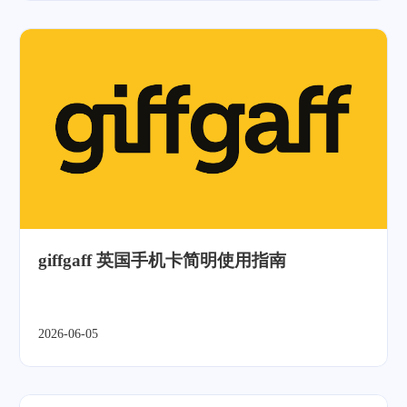
giffgaff 英国手机卡简明使用指南
2026-06-05