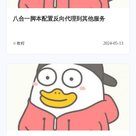
八合一脚本配置反向代理到其他服务
教程
2024-05-13