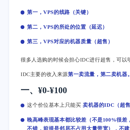
第一，VPS的线路（关键）
第二，VPS的所处的位置（延迟）
第三，VPS对应的机器质量（超售）
很多人选购的时候会担心IDC进行超售，可以
IDC主要的收入来源
第一卖流量，第二卖机器
一、¥0-¥100
这个价位基本上只能买
卖机器的IDC（超
晚高峰表现基本都比较差（不是100%很差，像本
不错，前提是邻居不占用大量带宽），不建