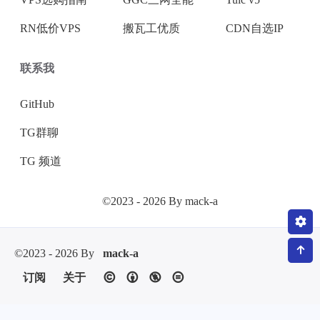
RN低价VPS
搬瓦工优质
CDN自选IP
联系我
GitHub
TG群聊
TG 频道
©2023 - 2026 By mack-a
©2023 - 2026 By
mack-a
订阅
关于