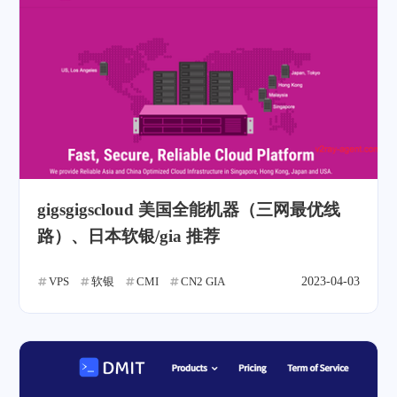
gigsgigscloud 美国全能机器（三网最优线
路）、日本软银/gia 推荐
VPS
软银
CMI
CN2 GIA
2023-04-03