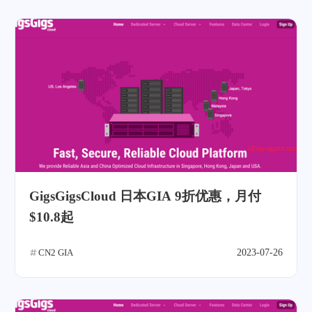
GigsGigsCloud 日本GIA 9折优惠，月付
$10.8起
CN2 GIA
2023-07-26