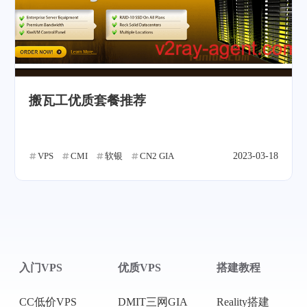
搬瓦工优质套餐推荐
VPS
CMI
软银
CN2 GIA
2023-03-18
入门VPS
优质VPS
搭建教程
CC低价VPS
DMIT三网GIA
Reality搭建