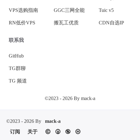
VPS选购指南
GGC三网全能
Tuic v5
RN低价VPS
搬瓦工优质
CDN自选IP
联系我
GitHub
TG群聊
TG 频道
©2023 - 2026 By mack-a
©2023 - 2026 By
mack-a
订阅
关于