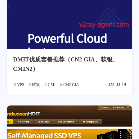
DMIT优质套餐推荐（CN2 GIA、软银、
CMIN2）
VPS
软银
CMI
CN2 GIA
2023-03-19