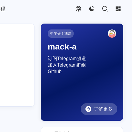
教程
中午好！我是
mack-a
订阅Telegram频道
加入Telegram群组
Github
了解更多