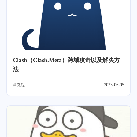
Clash（Clash.Meta）跨域攻击以及解决方
法
教程
2023-06-05