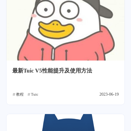
最新Tuic V5性能提升及使用方法
教程
Tuic
2023-06-19