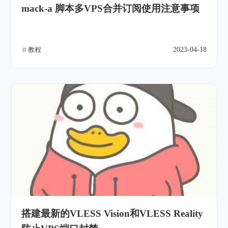
mack-a 脚本多VPS合并订阅使用注意事项
教程
2023-04-18
搭建最新的VLESS Vision和VLESS Reality