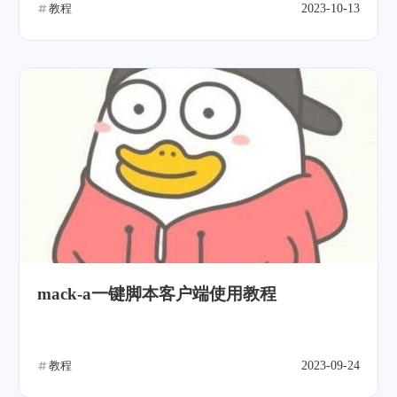
教程
2023-10-13
mack-a一键脚本客户端使用教程
教程
2023-09-24