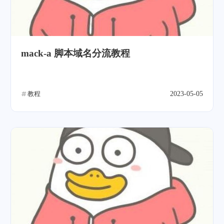
mack-a 脚本域名分流教程
教程
2023-05-05