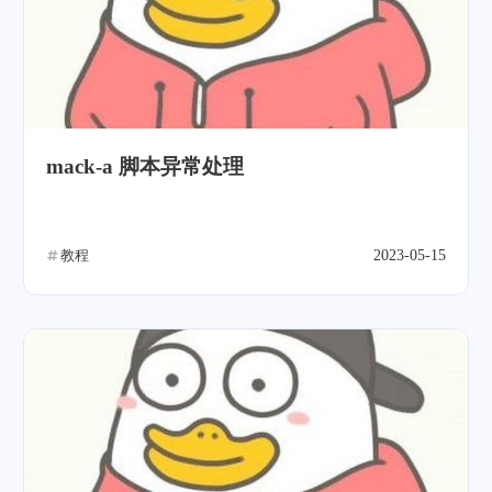
mack-a 脚本异常处理
教程
2023-05-15