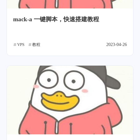
mack-a 一键脚本，快速搭建教程
VPS
教程
2023-04-26