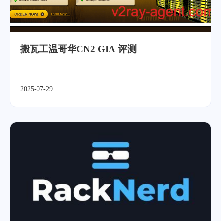
搬瓦工温哥华CN2 GIA 评测
2025-07-29