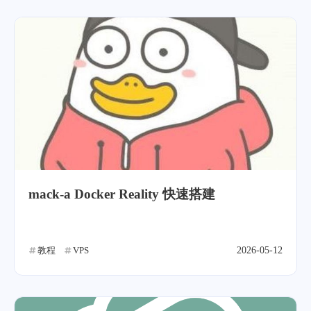
mack-a Docker Reality 快速搭建
教程
VPS
2026-05-12