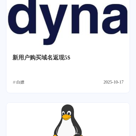
新用户购买域名返现5$
白嫖
2025-10-17