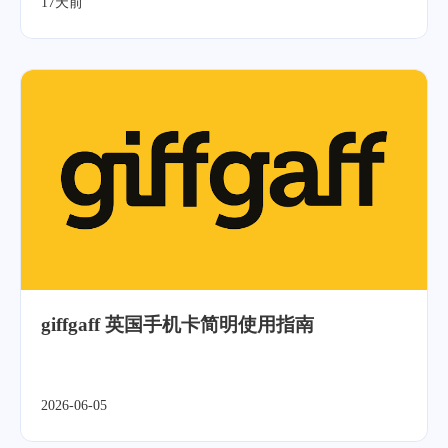
17天前
giffgaff 英国手机卡简明使用指南
2026-06-05