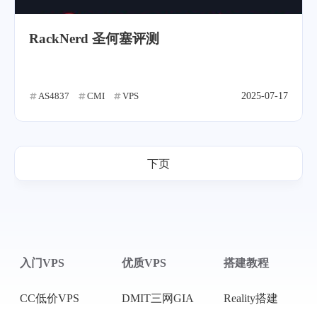
RackNerd 圣何塞评测
AS4837
CMI
VPS
2025-07-17
下页
入门VPS
优质VPS
搭建教程
CC低价VPS
DMIT三网GIA
Reality搭建