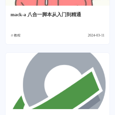
mack-a 八合一脚本从入门到精通
教程
2024-03-11