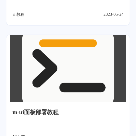
教程
2023-05-24
m-ui面板部署教程