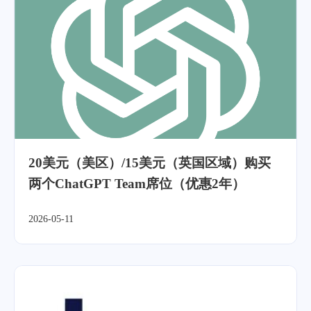
20美元（美区）/15美元（英国区域）购买
两个ChatGPT Team席位（优惠2年）
2026-05-11