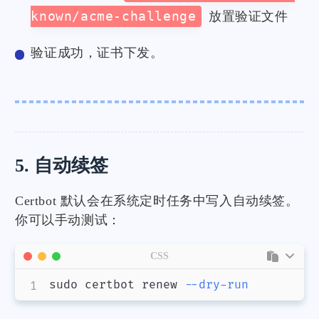
known/acme-challenge
放置验证文件
验证成功，证书下发。
5. 自动续签
Certbot 默认会在系统定时任务中写入自动续签。
你可以手动测试：
CSS
sudo certbot renew 
--dry-run