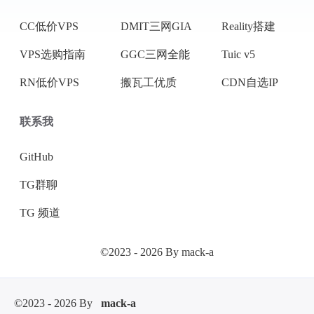
CC低价VPS
DMIT三网GIA
Reality搭建
VPS选购指南
GGC三网全能
Tuic v5
RN低价VPS
搬瓦工优质
CDN自选IP
联系我
GitHub
TG群聊
TG 频道
©2023 - 2026 By mack-a
©2023 - 2026 By
mack-a