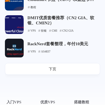
（Reality、Vision等）
教程
DMIT优质套餐推荐（CN2 GIA、软
银、CMIN2）
VPS
软银
CMI
CN2 GIA
RackNerd套餐整理，年付10美元
VPS
AS4837
下页
入门VPS
优质VPS
搭建教程