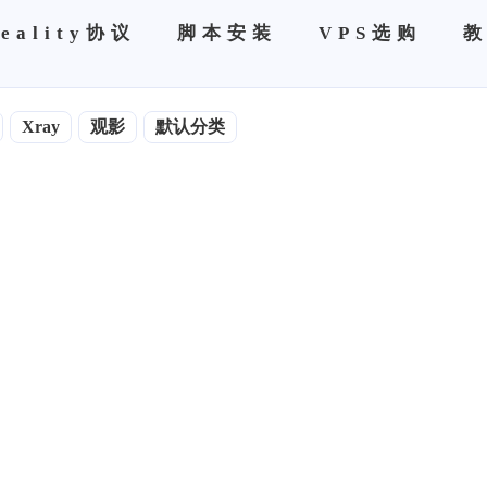
eality协议
脚本安装
VPS选购
Xray
观影
默认分类