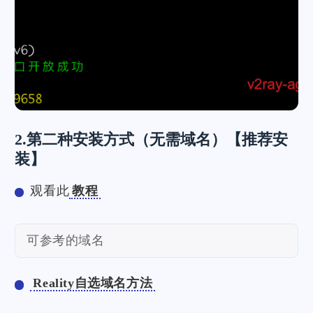
2.第二种安装方式（无需域名）【推荐安
装】
观看此
教程
可参考的域名
Reality自选域名方法