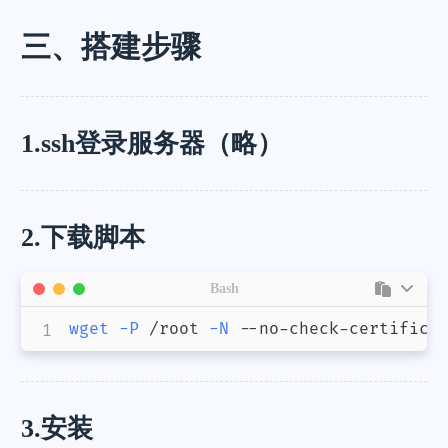
三、搭建步骤
1.ssh登录服务器（略）
2.下载脚本
Bash
wget
-P
 /root 
-N
 --no-check-certifica
3.安装