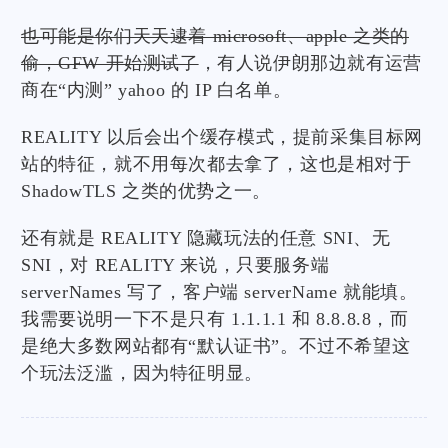
也可能是你们天天逮着 microsoft、apple 之类的
偷，GFW 开始测试了
，有人说伊朗那边就有运营
商在“内测” yahoo 的 IP 白名单。
REALITY 以后会出个缓存模式，提前采集目标网
站的特征，就不用每次都去拿了，这也是相对于
ShadowTLS 之类的优势之一。
还有就是 REALITY 隐藏玩法的任意 SNI、无
SNI，对 REALITY 来说，只要服务端
serverNames 写了，客户端 serverName 就能填。
我需要说明一下不是只有 1.1.1.1 和 8.8.8.8，而
是绝大多数网站都有“默认证书”。不过不希望这
个玩法泛滥，因为特征明显。