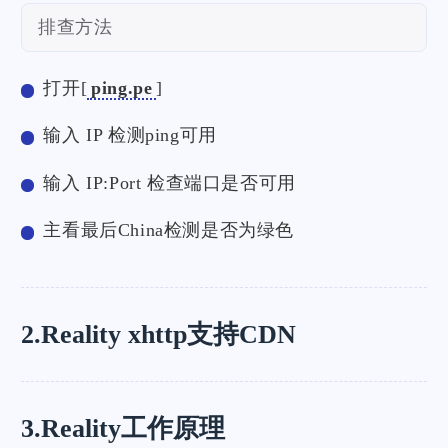
排查方法
打开[
ping.pe
]
输入 IP 检测ping可用
输入 IP:Port 检查端口是否可用
主看最后China检测是否为绿色
2.Reality xhttp支持CDN
3.Reality工作原理