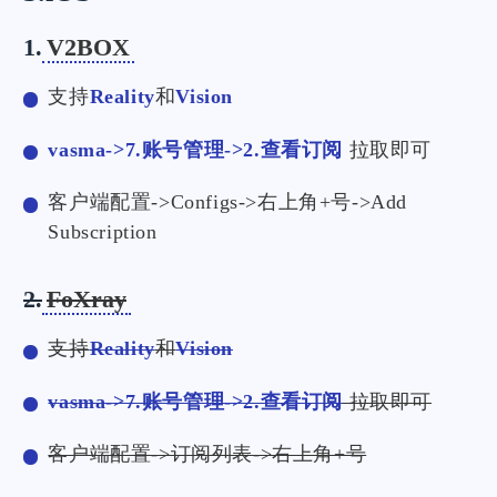
1.
V2BOX
支持
Reality
和
Vision
vasma->7.账号管理->2.查看订阅
拉取即可
客户端配置->Configs->右上角+号->Add
Subscription
2.
FoXray
支持
Reality
和
Vision
vasma->7.账号管理->2.查看订阅
拉取即可
客户端配置->订阅列表->右上角+号