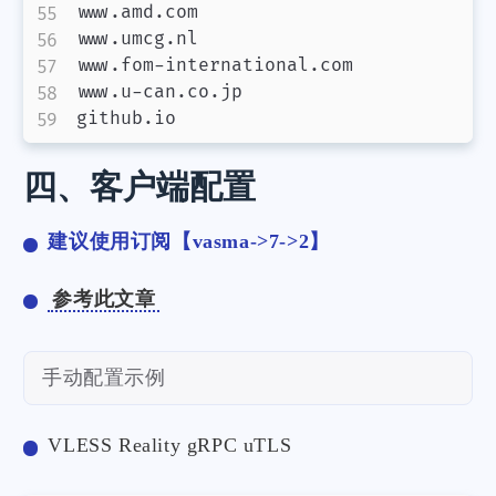
www.amd.com

www.umcg.nl

www.fom-international.com

www.u-can.co.jp

四、客户端配置
建议使用订阅【vasma->7->2】
参考此文章
手动配置示例
VLESS Reality gRPC uTLS