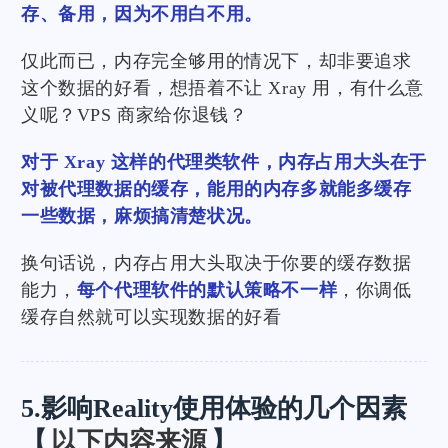
存、备用，因为不用白不用。
仅此而已，内存完全够用的情况下，却非要追求
这个数据的好看，想捂着不让 Xray 用，有什么意
义呢？VPS 商家给你退钱？
对于 Xray 这样的代理类软件，内存占用大头在于
对被代理数据的缓存，能用的内存多就能多缓存
一些数据，麻烦搞清楚状况。
换句话说，内存占用大头取决于你要的缓存数据
能力，
每个代理软件的默认策略不一样
，你调低
缓存自然就可以实现数据的好看
5.影响Reality使用体验的几个因素
【
以下内容来源
】