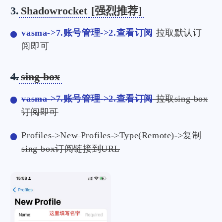
3.
Shadowrocket
[强烈推荐]
vasma->7.账号管理->2.查看订阅
拉取默认订
阅即可
4.
sing-box
vasma->7.账号管理->2.查看订阅
拉取sing-box
订阅即可
Profiles->New Profiles->Type(Remote)->复制
sing-box订阅链接到URL