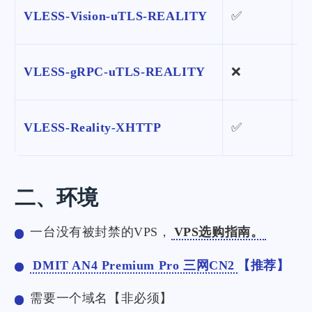
VLESS-Vision-uTLS-REALITY
✅
✅
VLESS-gRPC-uTLS-REALITY
❌
✅
VLESS-Reality
-
XHTTP
✅
✅
二、环境
一台没有被封禁的VPS，
VPS选购指南。
DMIT AN4 Premium Pro 三网CN2
【推荐】
需要一个域名【非必须】