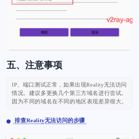
五、注意事项
IP、端口测试正常，如果出现Reality无法访问
情况。建议多更换几个第三方域名进行尝试。
因为不同的域名在不同的地区表现差异很大。
排查Reality无法访问的步骤