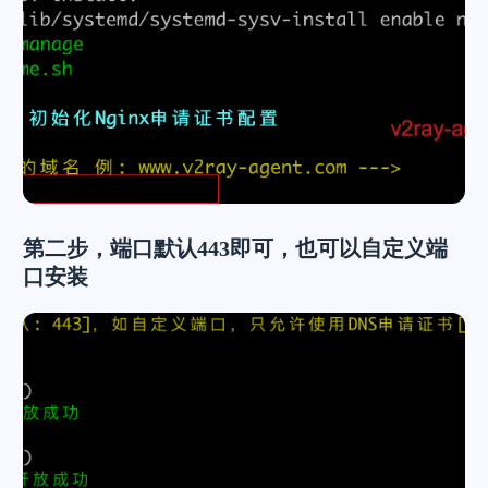
第二步，端口默认443即可，也可以自定义端
口安装