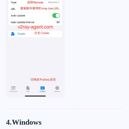
4.Windows