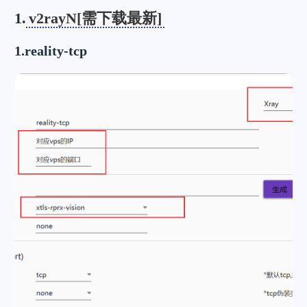
1.
v2rayN[需下载最新]
1.reality-tcp