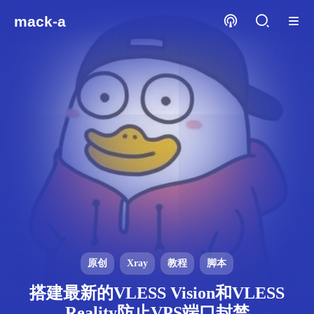
mack-a
原创
Xray
教程
脚本
搭建最新的VLESS Vision和VLESS
Reality防止VPS端口封禁