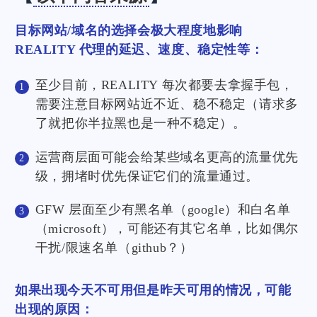
目标网站/域名的选择会极大程度地影响
REALITY 代理的延迟、速度、稳定性等：
至少目前，REALITY 每次都要去拿握手包，
需要注意目标网站近不近、稳不稳定（请求多
了就把你半拉黑也是一种不稳定）。
运营商层面可能会给某些域名更高的流量优先
级，拥堵时优先保证它们的流量通过。
GFW 层面至少有黑名单（google）和白名单
（microsoft），可能还有其它名单，比如偶尔
干扰/限速名单（github？）
如果出现今天不可用但是昨天可用的情况，可能
出现的原因：