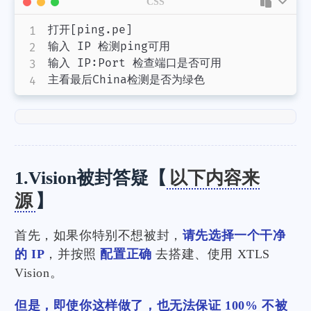
CSS
打开[ping.pe]

输入 IP 检测ping可用

输入 
IP
:
Port 检查端口是否可用

主看最后China检测是否为绿色
1.Vision被封答疑【
以下内容来
源
】
首先，如果你特别不想被封，
请先选择一个干净
的 IP
，并按照
配置正确
去搭建、使用 XTLS
Vision。
但是，即使你这样做了，也无法保证 100% 不被