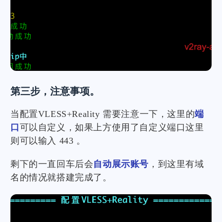
第三步，注意事项。
当配置VLESS+Reality 需要注意一下，这里的
端
口
可以自定义，如果上方使用了自定义端口这里
则可以输入 443 。
剩下的一直回车后会
自动展示账号
，到这里有域
名的情况就搭建完成了。