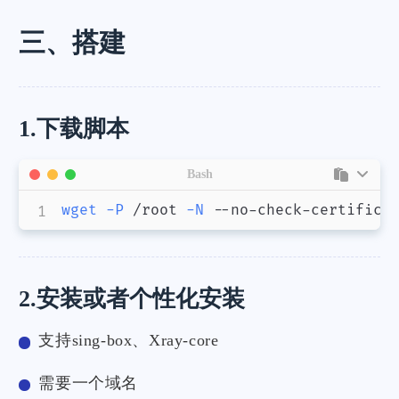
三、搭建
1.下载脚本
Bash
wget
-P
 /root 
-N
 --no-check-certifica
2.安装或者个性化安装
支持sing-box、Xray-core
需要一个域名