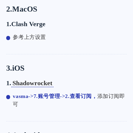
2.MacOS
1.Clash Verge
参考上方设置
3.iOS
1.
Shadowrocket
vasma->7.账号管理->2.查看订阅，
添加订阅即
可