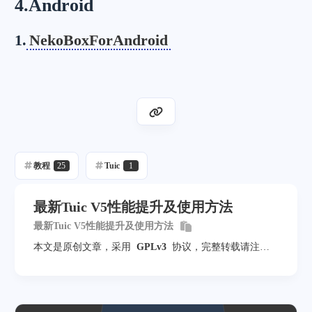
4.Android
1.
NekoBoxForAndroid
教程
25
Tuic
1
最新Tuic V5性能提升及使用方法
最新Tuic V5性能提升及使用方法
本文是原创文章，采用
GPLv3
协议，完整转载请注明
来自
mack-a