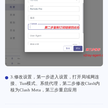
3.修改设置，第一步进入设置，打开局域网连
接、Tun模式、系统代理，第二步修改Clash内
核为Clash Meta，第三步重启应用