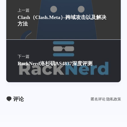
上一篇
Clash（Clash.Meta）跨域攻击以及解决
方法
下一篇
RackNerd洛杉矶AS4837深度评测
评论
匿名评论
隐私政策