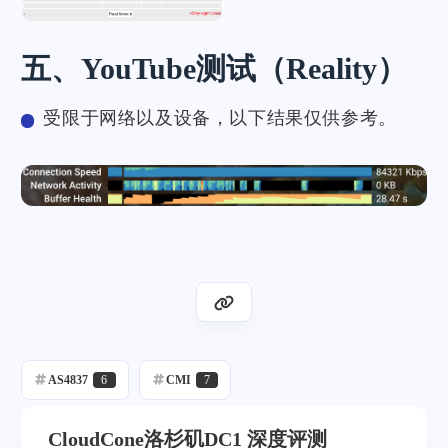
五、YouTube测试（Reality）
受限于网络以及设备，以下结果仅供参考。
AS4837
6
CMI
7
CloudCone洛杉矶DC1 深度评测