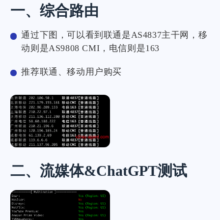
一、综合路由
通过下图，可以看到联通是AS4837主干网，移
动则是AS9808 CMI，电信则是163
推荐联通、移动用户购买
二、流媒体&ChatGPT测试