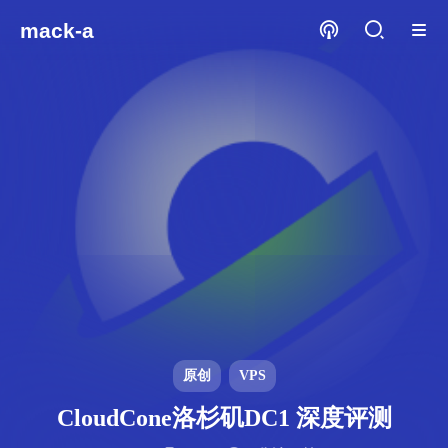
mack-a
原创
VPS
CloudCone洛杉矶DC1 深度评测