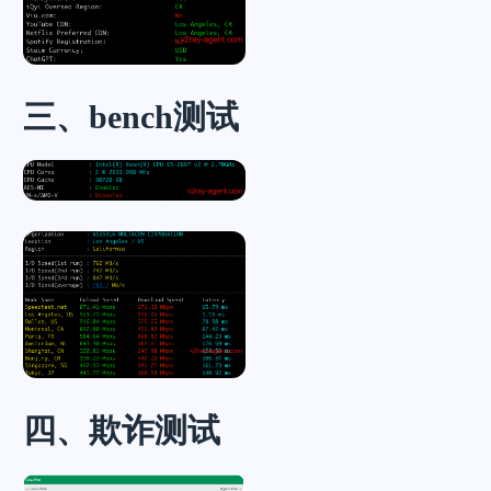
三、bench测试
四、欺诈测试