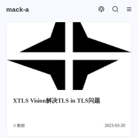
mack-a
XTLS Vision解决TLS in TLS问题
教程
2023-03-20