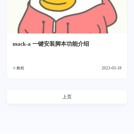
mack-a 一键安装脚本功能介绍
教程
2023-03-18
上页