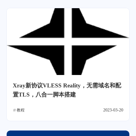
Xray新协议VLESS Reality，无需域名和配
置TLS，八合一脚本搭建
教程
2023-03-20