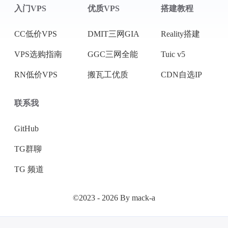
入门VPS
优质VPS
搭建教程
CC低价VPS
DMIT三网GIA
Reality搭建
VPS选购指南
GGC三网全能
Tuic v5
RN低价VPS
搬瓦工优质
CDN自选IP
联系我
GitHub
TG群聊
TG 频道
©2023 - 2026 By mack-a